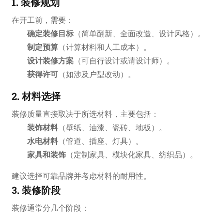
1. 装修规划
在开工前，需要：
确定装修目标
（简单翻新、全面改造、设计风格）。
制定预算
（计算材料和人工成本）。
设计装修方案
（可自行设计或请设计师）。
获得许可
（如涉及户型改动）。
2. 材料选择
装修质量直接取决于所选材料，主要包括：
装饰材料
（壁纸、油漆、瓷砖、地板）。
水电材料
（管道、插座、灯具）。
家具和装饰
（定制家具、模块化家具、纺织品）。
建议选择可靠品牌并考虑材料的耐用性。
3. 装修阶段
装修通常分几个阶段：