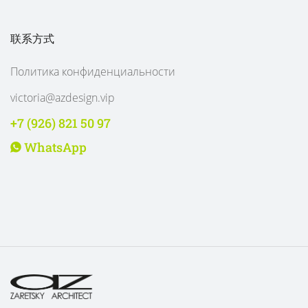
联系方式
Политика конфиденциальности
victoria@azdesign.vip
+7 (926) 821 50 97
WhatsApp