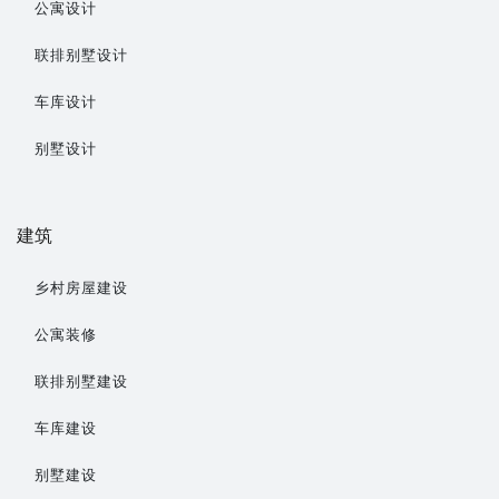
公寓设计
联排别墅设计
车库设计
别墅设计
建筑
乡村房屋建设
公寓装修
联排别墅建设
车库建设
别墅建设