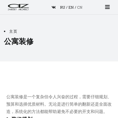
RU
/
EN
/
CN
主页
公寓装修
公寓装修是一个复杂但令人兴奋的过程，需要仔细规划、
预算和选择优质材料。无论是进行简单的翻新还是全面改
造，系统化的方法都能帮助避免不必要的开支和问题。