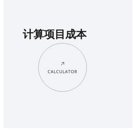
计算项目成本
CALCULATOR