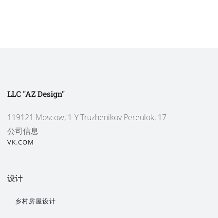
LLC "AZ Design"
119121 Moscow, 1-Y Truzhenikov Pereulok, 17
公司信息
VK.COM
设计
乡村房屋设计