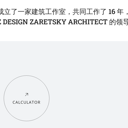
了一家建筑工作室，共同工作了 16 年，但
ESIGN ZARETSKY ARCHITECT
CALCULATOR