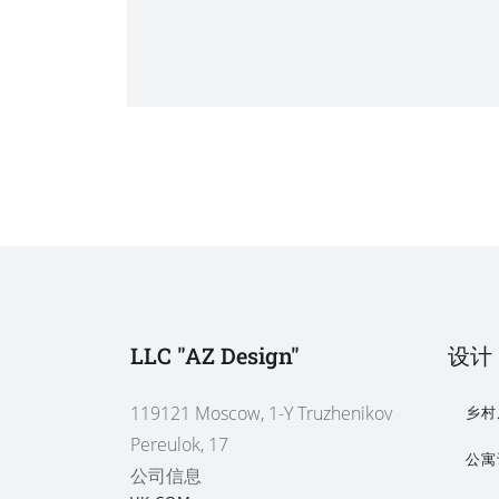
LLC "AZ Design"
设计
119121 Moscow, 1-Y Truzhenikov
乡村
Pereulok, 17
公寓
公司信息