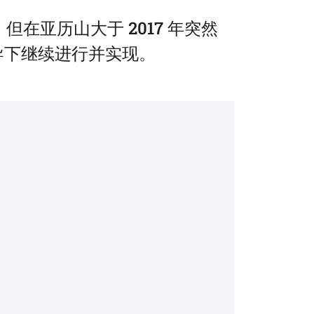
在亚历山大于 2017 年突然
 的领导下继续进行并实现。