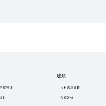
建筑
房屋设计
乡村房屋建设
设计
公寓装修