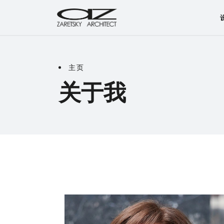
主页
关于我