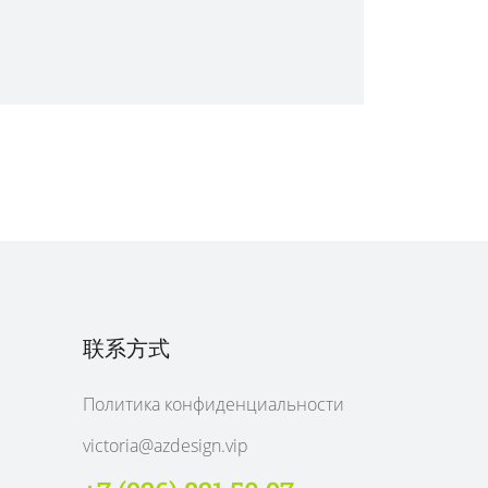
联系方式
Политика конфиденциальности
victoria@azdesign.vip