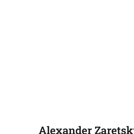
Alexander Zarets