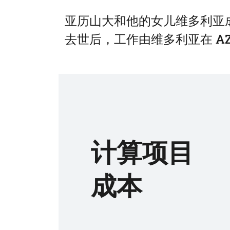
亚历山大和他的女儿维多利亚成立
去世后，工作由维多利亚在 AZ D
计算项目
成本