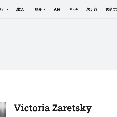
设计
建筑
服务
项目
BLOG
关于我
联系方
Victoria Zaretsky